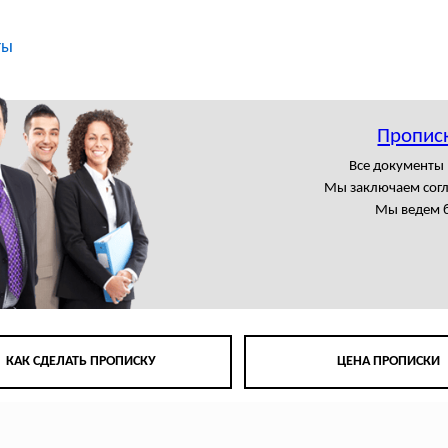
ты
Пропис
Все документы
Мы заключаем сог
Мы ведем б
КАК СДЕЛАТЬ ПРОПИСКУ
ЦЕНА ПРОПИСКИ