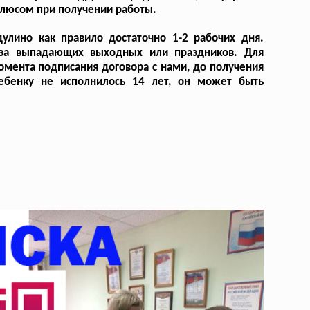
плюсом при получении работы.
улино как правило достаточно 1-2 рабочих дня.
-за выпадающих выходных или праздников. Для
омента подписания договора с нами, до получения
ребенку не исполнилось 14 лет, он может быть