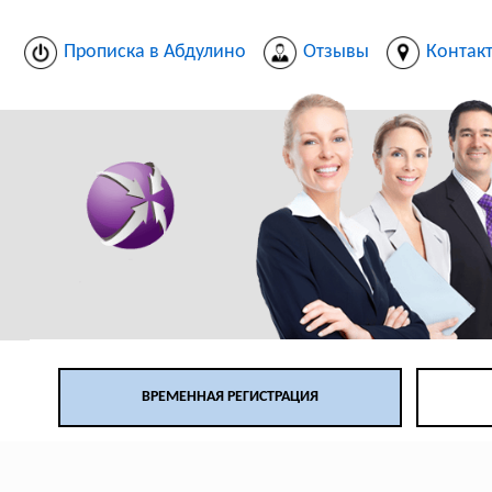
Прописка в Абдулино
Отзывы
Контак
ВРЕМЕННАЯ РЕГИСТРАЦИЯ